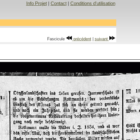
Info Projet
|
Contact
|
Conditions d'utilisation
Fascicule
précédent
|
suivant