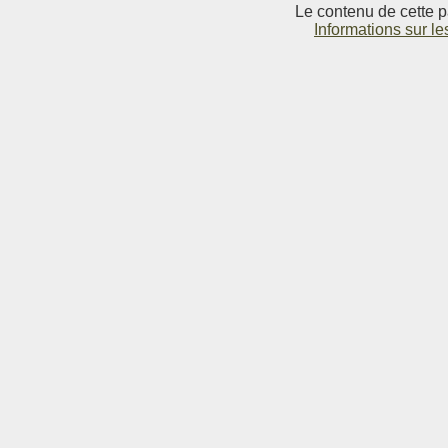
Le contenu de cette p
Informations sur le