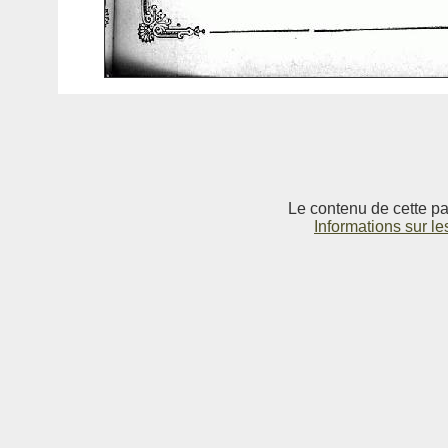
Le contenu de cette pag
Informations sur le