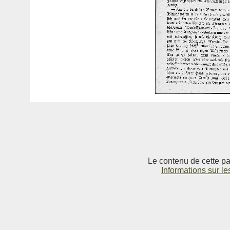
Le contenu de cette pag
Informations sur le