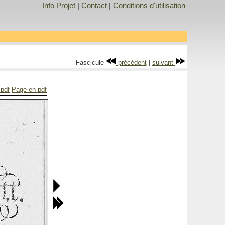
Info Projet
|
Contact
|
Conditions d'utilisation
Fascicule
précédent
|
suivant
 pdf
Page en pdf