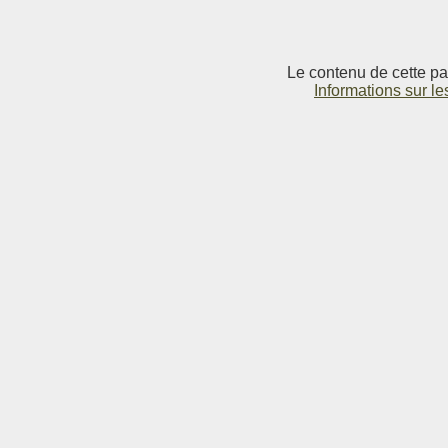
Le contenu de cette pag
Informations sur le