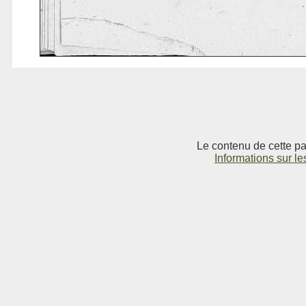
Le contenu de cette pag
Informations sur le