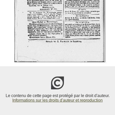
Le contenu de cette page est protégé par le droit d'auteur.
Informations sur les droits d'auteur et reproduction