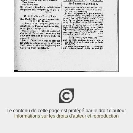
Le contenu de cette page est protégé par le droit d'auteur.
Informations sur les droits d'auteur et reproduction