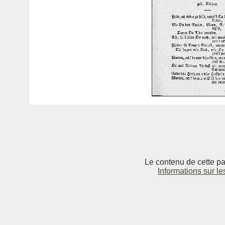
Le contenu de cette pag
Informations sur le