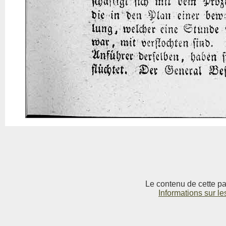
Le contenu de cette pag
Informations sur le