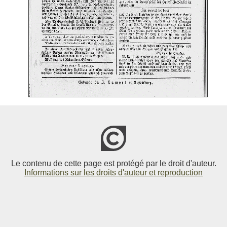
Le contenu de cette page est protégé par le droit d'auteur.
Informations sur les droits d'auteur et reproduction