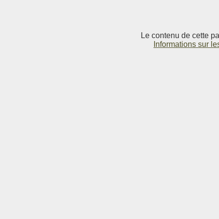
Le contenu de cette pag
Informations sur le