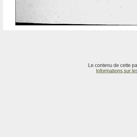
Le contenu de cette pag
Informations sur le