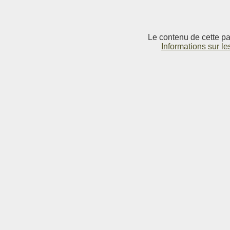
Le contenu de cette pag
Informations sur le