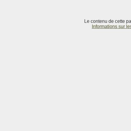
Le contenu de cette pag
Informations sur le