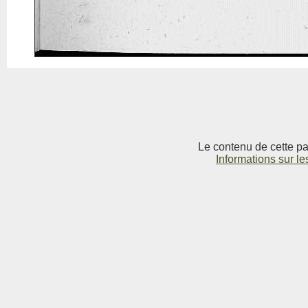
Le contenu de cette pag
Informations sur le