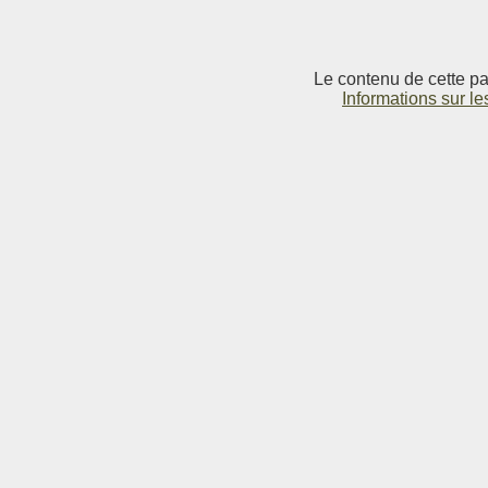
Le contenu de cette pag
Informations sur le