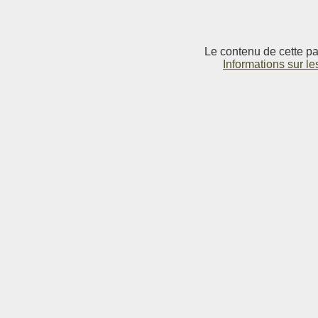
Le contenu de cette pag
Informations sur le