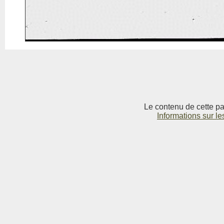
Le contenu de cette pag
Informations sur le