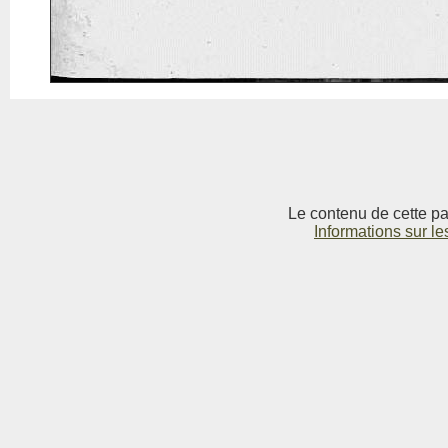
Le contenu de cette pag
Informations sur le