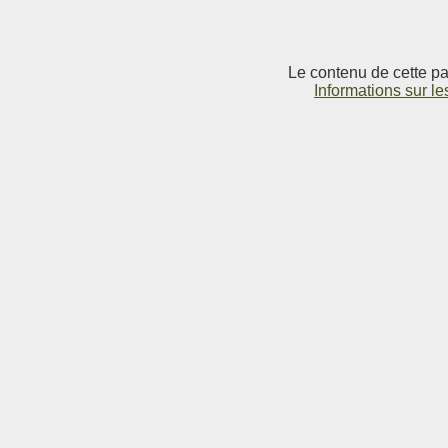
Le contenu de cette pag
Informations sur le