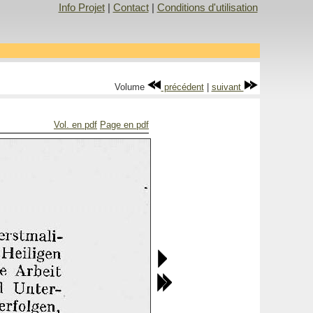
Info Projet
|
Contact
|
Conditions d'utilisation
Volume
précédent
|
suivant
Vol. en pdf
Page en pdf