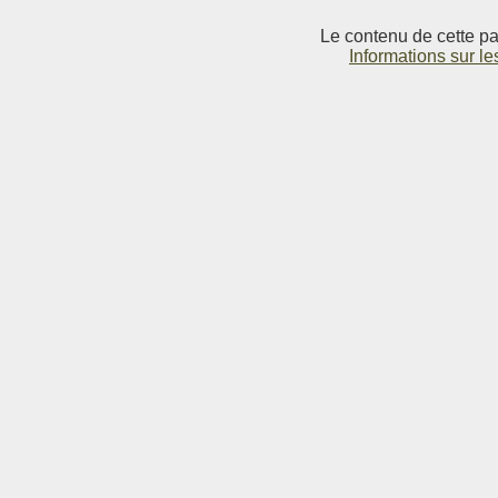
Le contenu de cette pag
Informations sur le