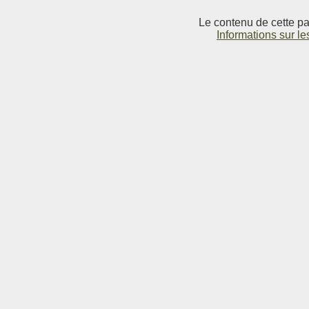
Le contenu de cette pag
Informations sur le