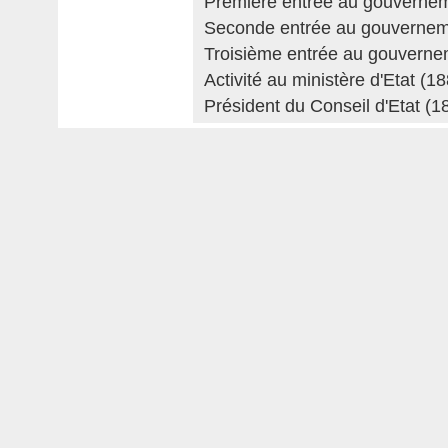
Première entrée au gouverne
Seconde entrée au gouvernem
Troisième entrée au gouverne
Activité au ministère d'Etat (1
Président du Conseil d'Etat (