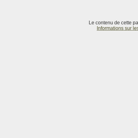
Le contenu de cette pag
Informations sur le