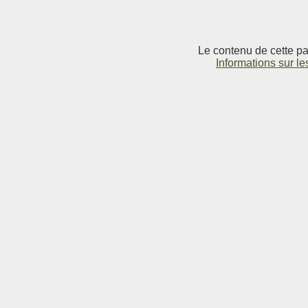
Le contenu de cette pag
Informations sur le