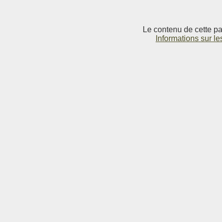
Le contenu de cette pag
Informations sur le