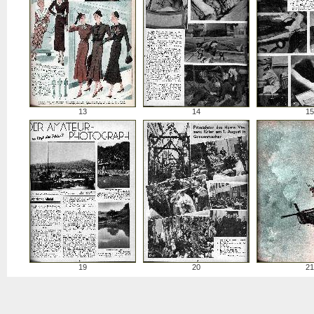
13
14
15
19
20
21