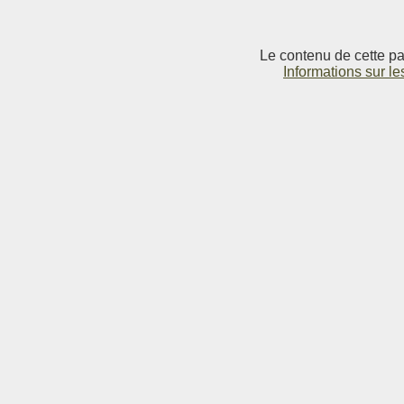
Le contenu de cette pag
Informations sur le