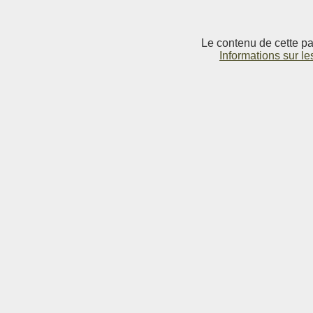
Le contenu de cette pag
Informations sur le