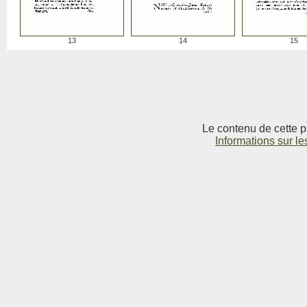
13
14
15
Le contenu de cette p
Informations sur le