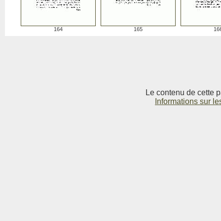
164
165
16
Le contenu de cette p
Informations sur le