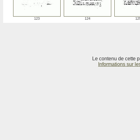
123
124
12
Le contenu de cette p
Informations sur le