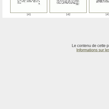
141
142
14
Le contenu de cette p
Informations sur le