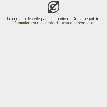
Le contenu de cette page fait partie du Domaine public.
Informations sur les droits d'auteur et reproduction