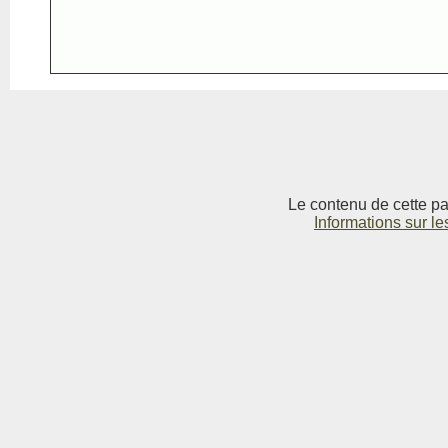
Le contenu de cette pag
Informations sur le