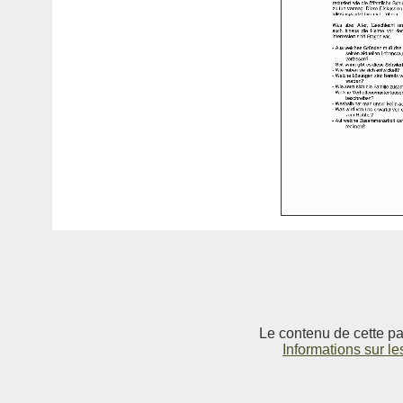
Le contenu de cette pag
Informations sur le