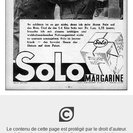
Le contenu de cette page est protégé par le droit d'auteur.