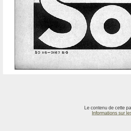
Le contenu de cette pag
Informations sur le