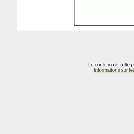
Le contenu de cette p
Informations sur le