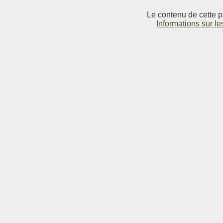
Le contenu de cette p
Informations sur le