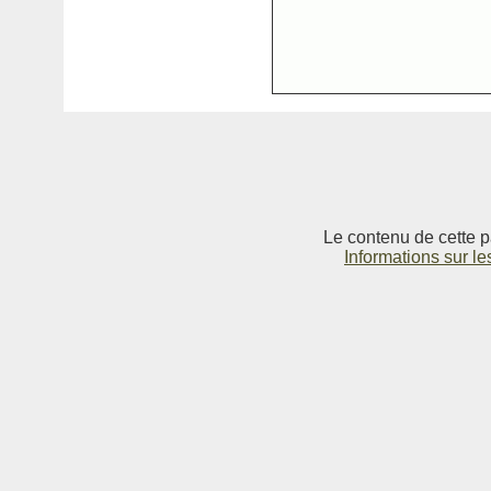
Le contenu de cette p
Informations sur le