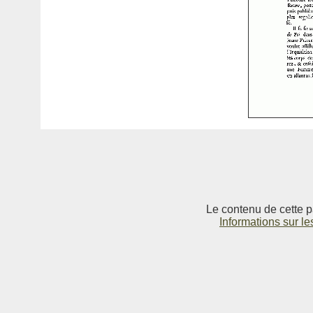
Le contenu de cette p
Informations sur le