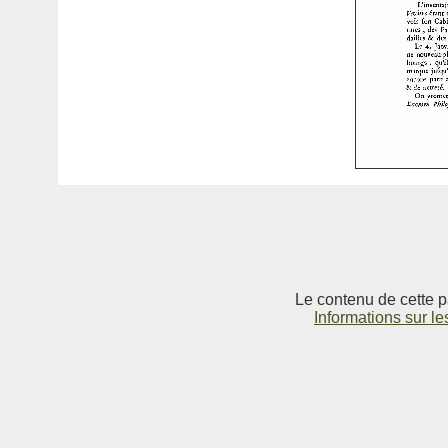
Le contenu de cette p
Informations sur le