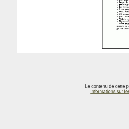
Le contenu de cette p
Informations sur le