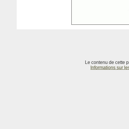
Le contenu de cette p
Informations sur le