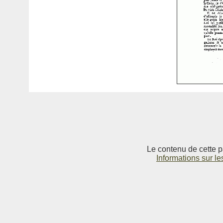
Le contenu de cette p
Informations sur le