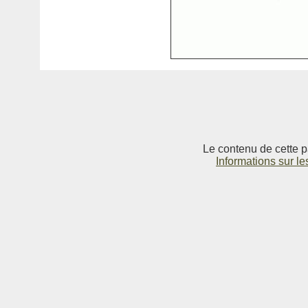
Le contenu de cette p
Informations sur le