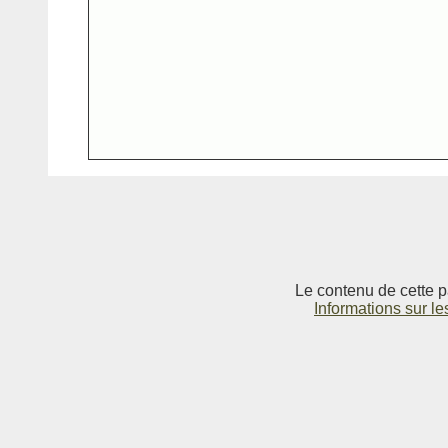
Le contenu de cette p
Informations sur le